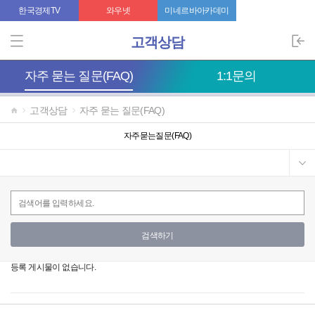
한국경제TV
와우넷
미네르바아카데미
고객상담
자주묻는질문(FAQ)
1:1문의
고객상담
자주묻는질문(FAQ)
자주묻는질문(FAQ)
검색하기
등록게시물이없습니다.